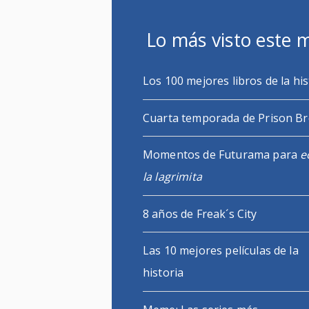
Lo más visto este 
Los 100 mejores libros de la his
Cuarta temporada de Prison B
Momentos de Futurama para
e
la lagrimita
8 años de Freak´s City
Las 10 mejores películas de la
historia