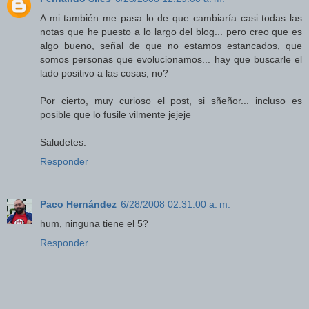
A mi también me pasa lo de que cambiaría casi todas las
notas que he puesto a lo largo del blog... pero creo que es
algo bueno, señal de que no estamos estancados, que
somos personas que evolucionamos... hay que buscarle el
lado positivo a las cosas, no?
Por cierto, muy curioso el post, si sñeñor... incluso es
posible que lo fusile vilmente jejeje
Saludetes.
Responder
Paco Hernández
6/28/2008 02:31:00 a. m.
hum, ninguna tiene el 5?
Responder