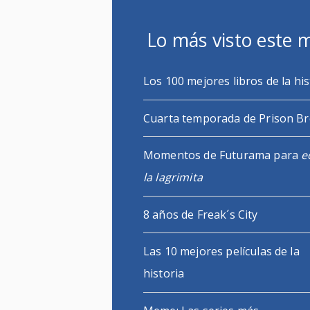
Lo más visto este 
Los 100 mejores libros de la his
Cuarta temporada de Prison B
Momentos de Futurama para
e
la lagrimita
8 años de Freak´s City
Las 10 mejores películas de la
historia