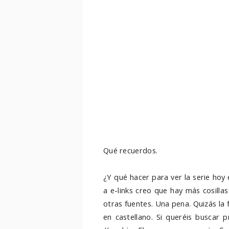
Qué recuerdos.
¿Y qué hacer para ver la serie hoy
a e-links creo que hay más cosilla
otras fuentes. Una pena. Quizás la
en castellano. Si queréis buscar