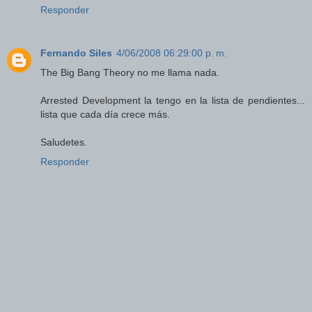
Responder
Fernando Siles
4/06/2008 06:29:00 p. m.
The Big Bang Theory no me llama nada.
Arrested Development la tengo en la lista de pendientes...
lista que cada día crece más.
Saludetes.
Responder