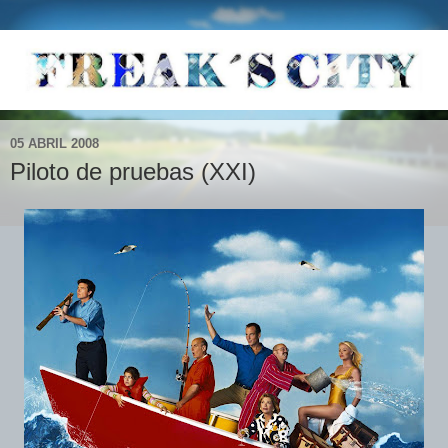
05 ABRIL 2008
Piloto de pruebas (XXI)