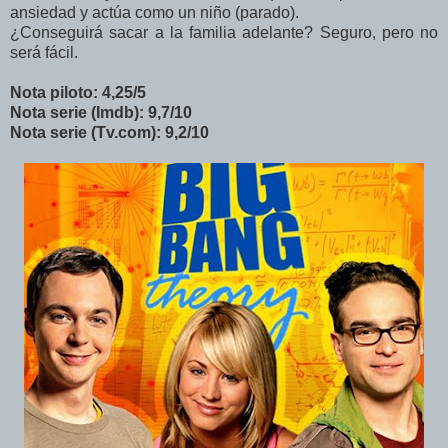
ansiedad y actúa como un niño (parado).
¿Conseguirá sacar a la familia adelante? Seguro, pero no
será fácil.
Nota piloto: 4,25/5
Nota serie (Imdb): 9,7/10
Nota serie (Tv.com): 9,2/10