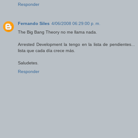
Responder
Fernando Siles
4/06/2008 06:29:00 p. m.
The Big Bang Theory no me llama nada.
Arrested Development la tengo en la lista de pendientes...
lista que cada día crece más.
Saludetes.
Responder