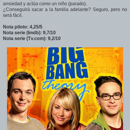
ansiedad y actúa como un niño (parado).
¿Conseguirá sacar a la familia adelante? Seguro, pero no
será fácil.
Nota piloto: 4,25/5
Nota serie (Imdb): 9,7/10
Nota serie (Tv.com): 9,2/10