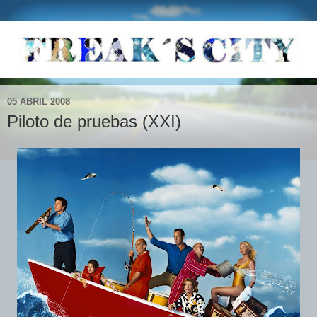
05 ABRIL 2008
Piloto de pruebas (XXI)