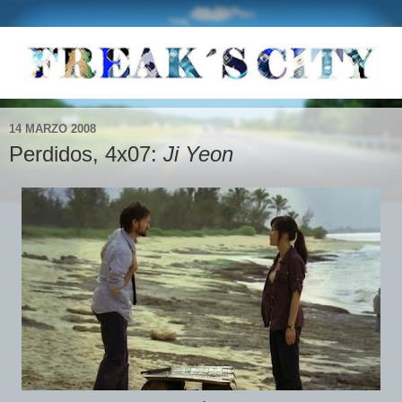
14 MARZO 2008
Perdidos, 4x07:
Ji Yeon