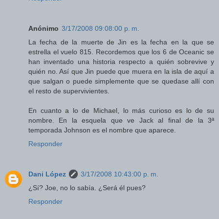
Anónimo
3/17/2008 09:08:00 p. m.
La fecha de la muerte de Jin es la fecha en la que se
estrella el vuelo 815. Recordemos que los 6 de Oceanic se
han inventado una historia respecto a quién sobrevive y
quién no. Así que Jin puede que muera en la isla de aquí a
que salgan o puede simplemente que se quedase allí con
el resto de supervivientes.
En cuanto a lo de Michael, lo más curioso es lo de su
nombre. En la esquela que ve Jack al final de la 3ª
temporada Johnson es el nombre que aparece.
Responder
Dani López
3/17/2008 10:43:00 p. m.
¿Sí? Joe, no lo sabía. ¿Será él pues?
Responder