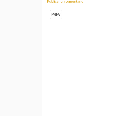
Publicar un comentario
PREV