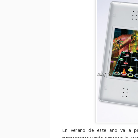
En verano de este año va a p