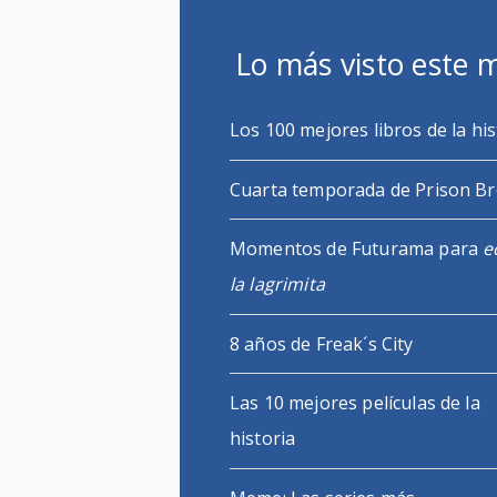
Lo más visto este 
Los 100 mejores libros de la his
Cuarta temporada de Prison B
Momentos de Futurama para
e
la lagrimita
8 años de Freak´s City
Las 10 mejores películas de la
historia