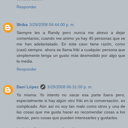
Responder
Shiba
3/29/2008 04:44:00 p. m.
Siempre leo a Randy pero nunca me atrevo a dejar
comentarios; cuando me animo ya hay 45 personas que se
me han adelantatado. En éste caso tiene razón, como
(casi) siempre. ahora se llama friki a cualquier persona que
simplemente tenga un gusto más desmedido por algo que
la media.
Responder
Dani López
3/29/2008 06:31:00 p. m.
Yo misma: Yo intento no sacar esa parte fuera pero,
especialmente si hay algún otro friki en la conversación, es
complicado. Aún así no soy tan malo como otros y una de
las cosas que me gusta hacer es recomendar cosas a los
demás, pero cosas que pueden interesarles y gustarles.