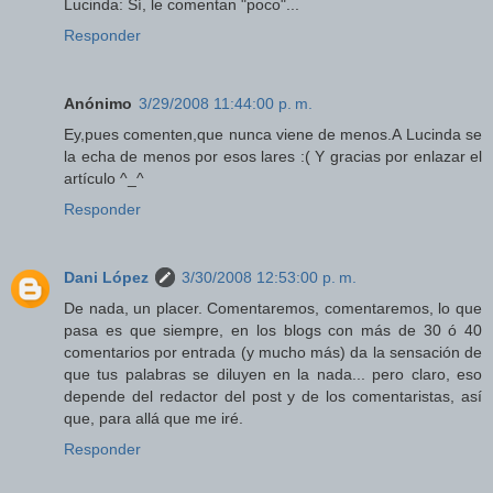
Lucinda: Sí, le comentan "poco"...
Responder
Anónimo
3/29/2008 11:44:00 p. m.
Ey,pues comenten,que nunca viene de menos.A Lucinda se
la echa de menos por esos lares :( Y gracias por enlazar el
artículo ^_^
Responder
Dani López
3/30/2008 12:53:00 p. m.
De nada, un placer. Comentaremos, comentaremos, lo que
pasa es que siempre, en los blogs con más de 30 ó 40
comentarios por entrada (y mucho más) da la sensación de
que tus palabras se diluyen en la nada... pero claro, eso
depende del redactor del post y de los comentaristas, así
que, para allá que me iré.
Responder