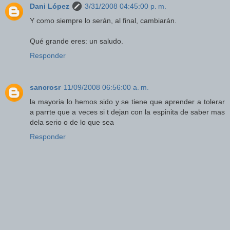
Dani López
3/31/2008 04:45:00 p. m.
Y como siempre lo serán, al final, cambiarán.
Qué grande eres: un saludo.
Responder
sancrosr
11/09/2008 06:56:00 a. m.
la mayoria lo hemos sido y se tiene que aprender a tolerar
a parrte que a veces si t dejan con la espinita de saber mas
dela serio o de lo que sea
Responder