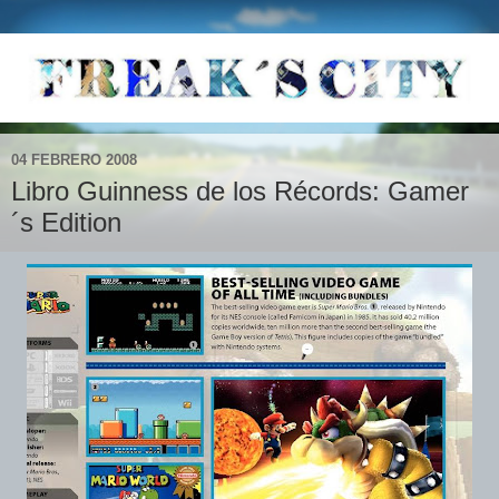
04 FEBRERO 2008
Libro Guinness de los Récords: Gamer
´s Edition