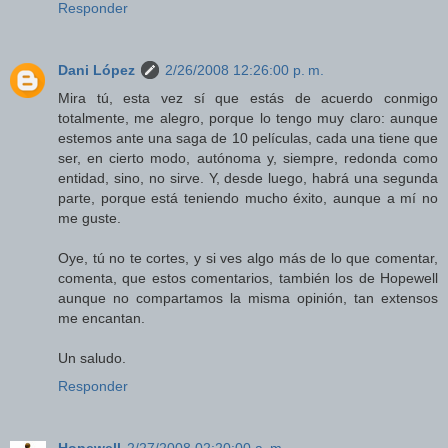
Responder
Dani López
2/26/2008 12:26:00 p. m.
Mira tú, esta vez sí que estás de acuerdo conmigo
totalmente, me alegro, porque lo tengo muy claro: aunque
estemos ante una saga de 10 películas, cada una tiene que
ser, en cierto modo, autónoma y, siempre, redonda como
entidad, sino, no sirve. Y, desde luego, habrá una segunda
parte, porque está teniendo mucho éxito, aunque a mí no
me guste.
Oye, tú no te cortes, y si ves algo más de lo que comentar,
comenta, que estos comentarios, también los de Hopewell
aunque no compartamos la misma opinión, tan extensos
me encantan.
Un saludo.
Responder