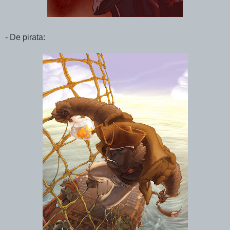
- De pirata: