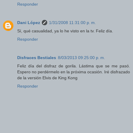
Responder
Dani López
1/31/2008 11:31:00 p. m.
Sí, qué casualidad, ya lo he visto en la tv. Feliz día.
Responder
Disfraces Bestiales
8/03/2013 09:25:00 p. m.
Feliz día del disfraz de gorila. Lástima que se me pasó.
Espero no perdérmelo en la próxima ocasión. Iré disfrazado
de la versión Elvis de King Kong
Responder