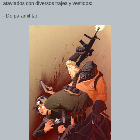
ataviados con diversos trajes y vestidos:
- De paramilitar: