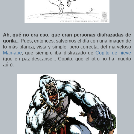
Ah, qué no era eso, que eran personas disfrazadas de
gorila
... Pues, entonces, salvemos el día con una imagen de
lo más blanca, vista y simple, pero correcta, del marveloso
Man-ape
, que siempre iba disfrazado de
Copito de nieve
(que en paz descanse... Copito, que el otro no ha muerto
aún):