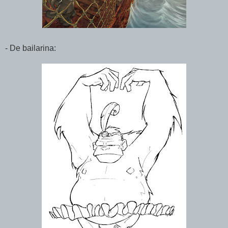
- De bailarina: