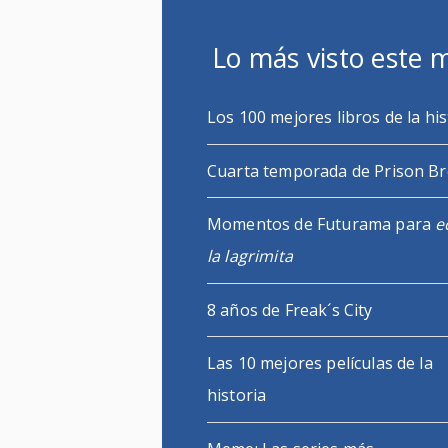
Lo más visto este 
Los 100 mejores libros de la his
Cuarta temporada de Prison B
Momentos de Futurama para
e
la lagrimita
8 años de Freak´s City
Las 10 mejores películas de la
historia