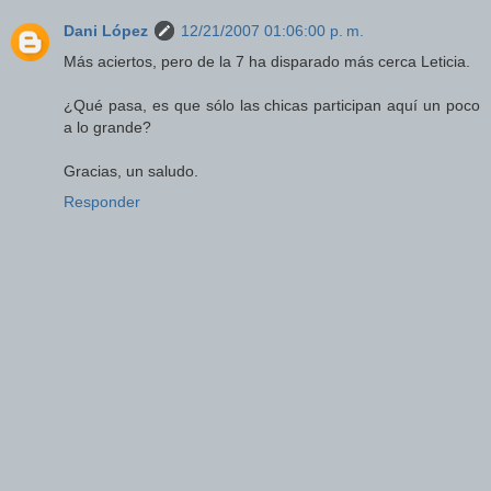
Dani López
12/21/2007 01:06:00 p. m.
Más aciertos, pero de la 7 ha disparado más cerca Leticia.
¿Qué pasa, es que sólo las chicas participan aquí un poco
a lo grande?
Gracias, un saludo.
Responder