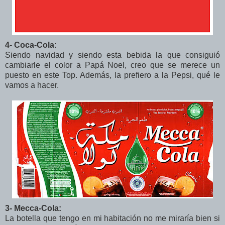
4- Coca-Cola:
Siendo navidad y siendo esta bebida la que consiguió
cambiarle el color a Papá Noel, creo que se merece un
puesto en este Top. Además, la prefiero a la Pepsi, qué le
vamos a hacer.
3- Mecca-Cola:
La botella que tengo en mi habitación no me miraría bien si