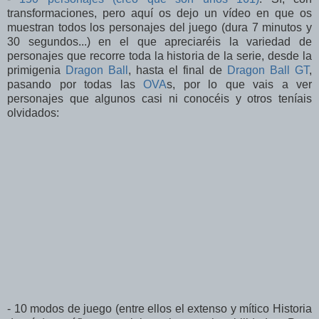
transformaciones, pero aquí os dejo un vídeo en que os
muestran todos los personajes del juego (dura 7 minutos y
30 segundos...) en el que apreciaréis la variedad de
personajes que recorre toda la historia de la serie, desde la
primigenia
Dragon Ball
, hasta el final de
Dragon Ball GT
,
pasando por todas las
OVA
s, por lo que vais a ver
personajes que algunos casi ni conocéis y otros teníais
olvidados:
- 10 modos de juego (entre ellos el extenso y mítico Historia