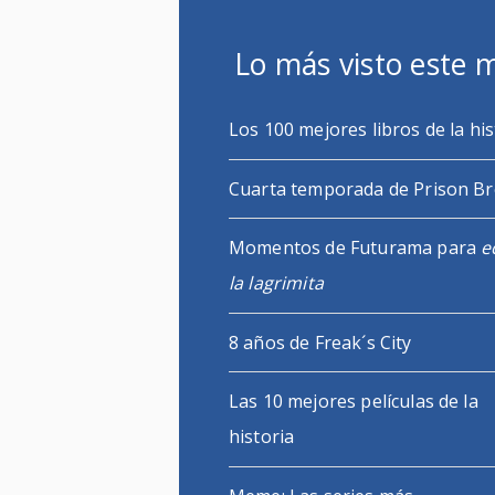
Lo más visto este 
Los 100 mejores libros de la his
Cuarta temporada de Prison B
Momentos de Futurama para
e
la lagrimita
8 años de Freak´s City
Las 10 mejores películas de la
historia