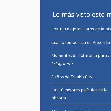
Lo más visto este 
Los 100 mejores libros de la his
Cuarta temporada de Prison B
Momentos de Futurama para
e
la lagrimita
8 años de Freak´s City
Las 10 mejores películas de la
historia