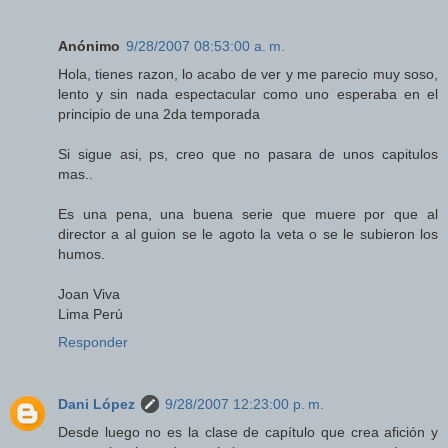
Anónimo
9/28/2007 08:53:00 a. m.
Hola, tienes razon, lo acabo de ver y me parecio muy soso,
lento y sin nada espectacular como uno esperaba en el
principio de una 2da temporada
Si sigue asi, ps, creo que no pasara de unos capitulos
mas..
Es una pena, una buena serie que muere por que al
director a al guion se le agoto la veta o se le subieron los
humos.
Joan Viva
Lima Perú
Responder
Dani López
9/28/2007 12:23:00 p. m.
Desde luego no es la clase de capítulo que crea afición y