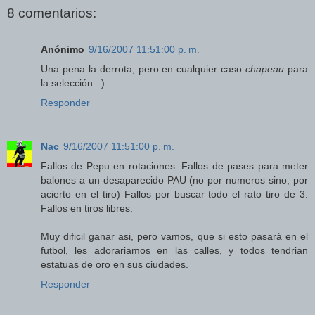
8 comentarios:
Anónimo
9/16/2007 11:51:00 p. m.
Una pena la derrota, pero en cualquier caso
chapeau
para
la selección. :)
Responder
Nac
9/16/2007 11:51:00 p. m.
Fallos de Pepu en rotaciones. Fallos de pases para meter
balones a un desaparecido PAU (no por numeros sino, por
acierto en el tiro) Fallos por buscar todo el rato tiro de 3.
Fallos en tiros libres.
Muy dificil ganar asi, pero vamos, que si esto pasará en el
futbol, les adorariamos en las calles, y todos tendrian
estatuas de oro en sus ciudades.
Responder