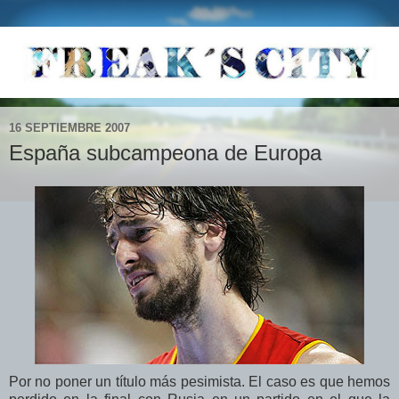
16 SEPTIEMBRE 2007
España subcampeona de Europa
Por no poner un título más pesimista. El caso es que hemos