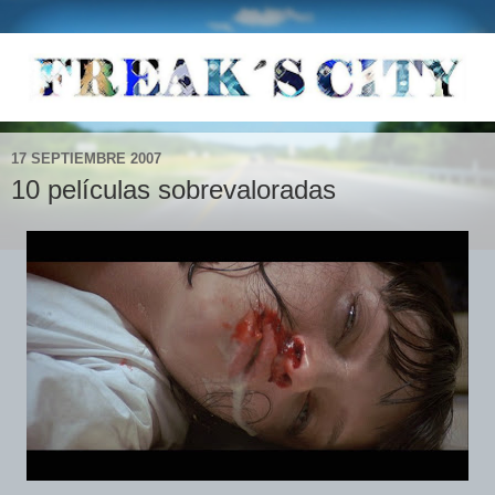
17 SEPTIEMBRE 2007
10 películas sobrevaloradas