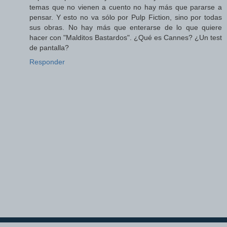
temas que no vienen a cuento no hay más que pararse a
pensar. Y esto no va sólo por Pulp Fiction, sino por todas
sus obras. No hay más que enterarse de lo que quiere
hacer con "Malditos Bastardos". ¿Qué es Cannes? ¿Un test
de pantalla?
Responder