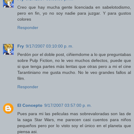
Creo que hay mucha gente licenciada en sabelotodismo,
pero en fin, yo no soy nadie para juzgar. Y para gustos
colores
Responder
Fry
9/17/2007 03:10:00 p. m.
Perdón por el doble post, ciñiemdome a lo que preguntabas
sobre Pulp Fiction, no le veo muchos defectos, puede que
si que tenga partes más lentas que otras pero a mi el cine
Tarantiniano me gusta mucho. No le veo grandes fallos al
film.
Responder
El Concepto
9/17/2007 03:57:00 p. m.
Pues para mi las peliculas mas sobrevaloradas son las de
la saga Star Wars, me parecen casi cuentos para niños
pequeños pero por lo visto soy el único en el planeta que
piensa asi.