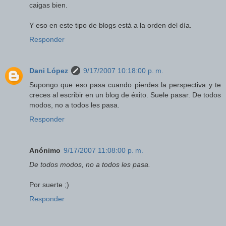
caigas bien.
Y eso en este tipo de blogs está a la orden del día.
Responder
Dani López
9/17/2007 10:18:00 p. m.
Supongo que eso pasa cuando pierdes la perspectiva y te
creces al escribir en un blog de éxito. Suele pasar. De todos
modos, no a todos les pasa.
Responder
Anónimo
9/17/2007 11:08:00 p. m.
De todos modos, no a todos les pasa.
Por suerte ;)
Responder