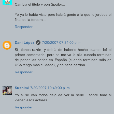
Cambia el título y pon Spoiler...
Yo ya lo había visto pero habrá gente a la que le jorobes el
final de la tercera...
Responder
Dani López
7/20/2007 07:34:00 p. m.
Sí, tienes razón, y debía de haberlo hecho cuando leí el
primer comentario, pero se me va la olla cuando terminan
de poner las series en España (cuando terminan sólo en
USA tengo más cuidado), y no tiene perdón.
Responder
Sushimi
7/20/2007 10:49:00 p. m.
Yo si se van todos dejo de ver la serie... sobre todo si
vienen esos actores.
Responder