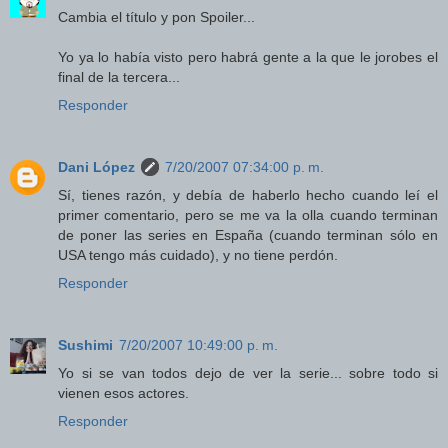
Cambia el título y pon Spoiler...
Yo ya lo había visto pero habrá gente a la que le jorobes el
final de la tercera...
Responder
Dani López
7/20/2007 07:34:00 p. m.
Sí, tienes razón, y debía de haberlo hecho cuando leí el
primer comentario, pero se me va la olla cuando terminan
de poner las series en España (cuando terminan sólo en
USA tengo más cuidado), y no tiene perdón.
Responder
Sushimi
7/20/2007 10:49:00 p. m.
Yo si se van todos dejo de ver la serie... sobre todo si
vienen esos actores.
Responder