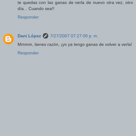
te quedas con las ganas de verla de nuevo otra vez, otro
día... Cuando sea!!
Responder
Dani López
7/27/2007 07:27:00 p. m.
Mmmm, tienes razón, ¡yo ya tengo ganas de volver a verla!
Responder