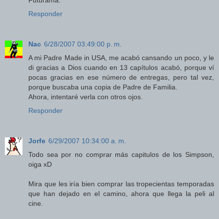
Futurama.
Responder
Nac
6/28/2007 03:49:00 p. m.
A mi Padre Made in USA, me acabó cansando un poco, y le
di gracias a Dios cuando en 13 capítulos acabó, porque ví
pocas gracias en ese número de entregas, pero tal vez,
porque buscaba una copia de Padre de Familia.
Ahora, intentaré verla con otros ojos.
Responder
Jorfe
6/29/2007 10:34:00 a. m.
Todo sea por no comprar más capitulos de los Simpson,
oiga xD
Mira que les iría bien comprar las tropecientas temporadas
que han dejado en el camino, ahora que llega la peli al
cine.