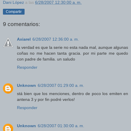
Dani López
a las
6/28/2007 12:30:00 a. m.
Compartir
9 comentarios:
Axiarel
6/28/2007 12:36:00 a. m.
la verdad es que la serie no esta nada mal, aunque algunas
coñas no me hacen tanta gracia. por mi parte me quedo
con padre de familia. un saludo
Responder
Unknown
6/28/2007 01:29:00 a. m.
stá bien que los menciones, dentro de poco los emiten en
antena 3 y por fin podré verlos!
Responder
Unknown
6/28/2007 01:30:00 a. m.