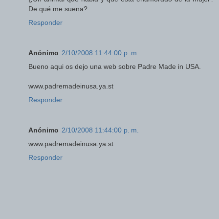
De qué me suena?
Responder
Anónimo
2/10/2008 11:44:00 p. m.
Bueno aqui os dejo una web sobre Padre Made in USA.
www.padremadeinusa.ya.st
Responder
Anónimo
2/10/2008 11:44:00 p. m.
www.padremadeinusa.ya.st
Responder