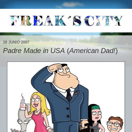
28 JUNIO 2007
Padre Made in USA
(
American Dad!
)