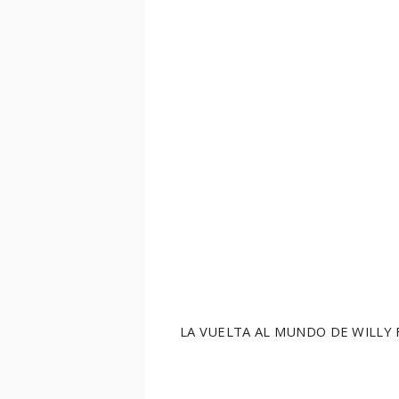
LA VUELTA AL MUNDO DE WILLY FOG