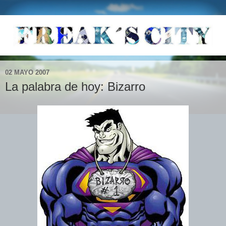
02 MAYO 2007
La palabra de hoy: Bizarro