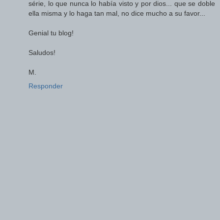
série, lo que nunca lo había visto y por dios... que se doble
ella misma y lo haga tan mal, no dice mucho a su favor...
Genial tu blog!
Saludos!
M.
Responder