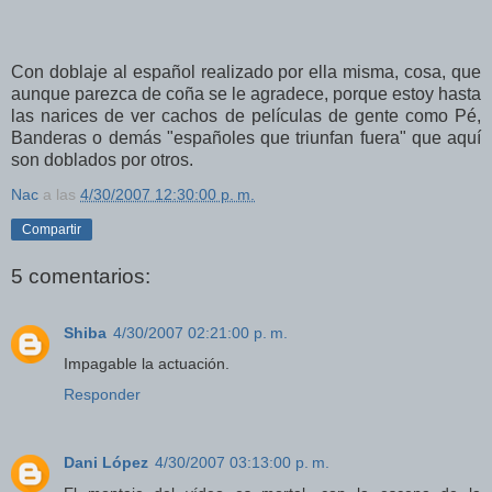
Con doblaje al español realizado por ella misma, cosa, que
aunque parezca de coña se le agradece, porque estoy hasta
las narices de ver cachos de películas de gente como Pé,
Banderas o demás "españoles que triunfan fuera" que aquí
son doblados por otros.
Nac
a las
4/30/2007 12:30:00 p. m.
Compartir
5 comentarios:
Shiba
4/30/2007 02:21:00 p. m.
Impagable la actuación.
Responder
Dani López
4/30/2007 03:13:00 p. m.