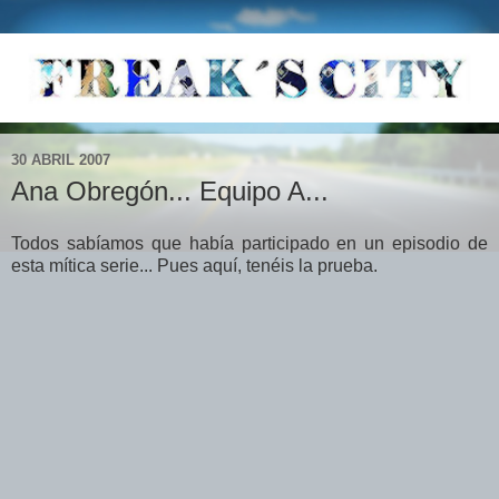
30 ABRIL 2007
Ana Obregón... Equipo A...
Todos sabíamos que había participado en un episodio de
esta mítica serie... Pues aquí, tenéis la prueba.