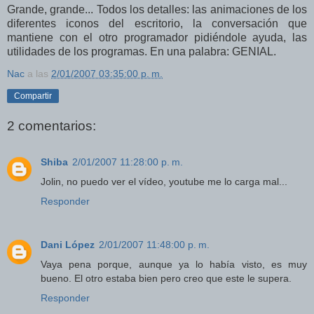
Grande, grande... Todos los detalles: las animaciones de los
diferentes iconos del escritorio, la conversación que
mantiene con el otro programador pidiéndole ayuda, las
utilidades de los programas. En una palabra: GENIAL.
Nac
a las
2/01/2007 03:35:00 p. m.
Compartir
2 comentarios:
Shiba
2/01/2007 11:28:00 p. m.
Jolin, no puedo ver el vídeo, youtube me lo carga mal...
Responder
Dani López
2/01/2007 11:48:00 p. m.
Vaya pena porque, aunque ya lo había visto, es muy
bueno. El otro estaba bien pero creo que este le supera.
Responder