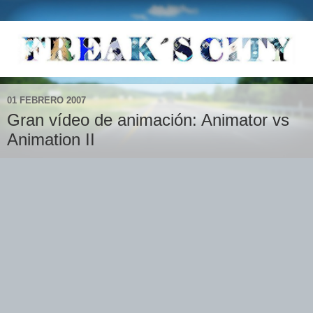
01 FEBRERO 2007
Gran vídeo de animación: Animator vs
Animation II