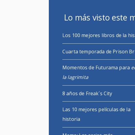
Lo más visto este 
Los 100 mejores libros de la his
Cuarta temporada de Prison B
Momentos de Futurama para
e
la lagrimita
8 años de Freak´s City
Las 10 mejores películas de la
historia