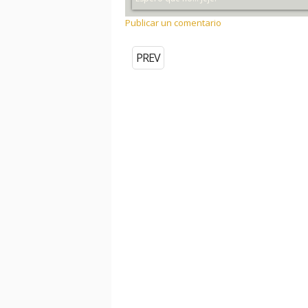
Publicar un comentario
PREV