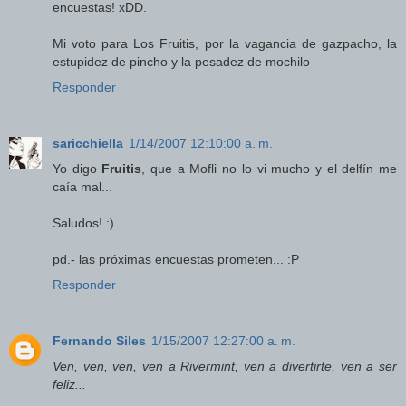
encuestas! xDD.
Mi voto para Los Fruitis, por la vagancia de gazpacho, la
estupidez de pincho y la pesadez de mochilo
Responder
saricchiella
1/14/2007 12:10:00 a. m.
Yo digo
Fruitis
, que a Mofli no lo vi mucho y el delfín me
caía mal...
Saludos! :)
pd.- las próximas encuestas prometen... :P
Responder
Fernando Siles
1/15/2007 12:27:00 a. m.
Ven, ven, ven, ven a Rivermint, ven a divertirte, ven a ser
feliz...