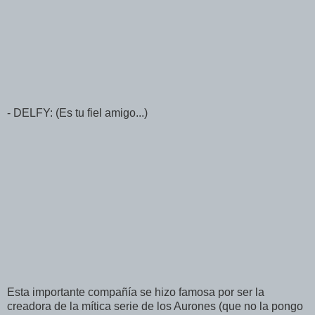
- DELFY: (Es tu fiel amigo...)
Esta importante compañía se hizo famosa por ser la
creadora de la mítica serie de los Aurones (que no la pongo