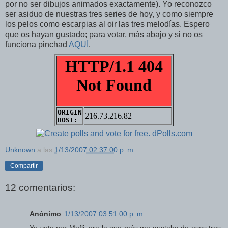
por no ser dibujos animados exactamente). Yo reconozco
ser asiduo de nuestras tres series de hoy, y como siempre
los pelos como escarpias al oir las tres melodías. Espero
que os hayan gustado; para votar, más abajo y si no os
funciona pinchad
AQUÍ
.
Unknown
a las
1/13/2007 02:37:00 p. m.
Compartir
12 comentarios:
Anónimo
1/13/2007 03:51:00 p. m.