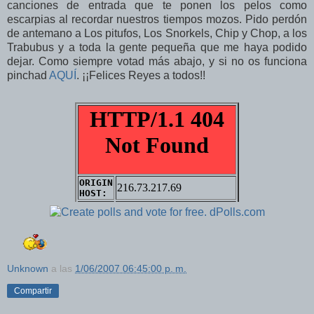
canciones de entrada que te ponen los pelos como
escarpias al recordar nuestros tiempos mozos. Pido perdón
de antemano a Los pitufos, Los Snorkels, Chip y Chop, a los
Trabubus y a toda la gente pequeña que me haya podido
dejar. Como siempre votad más abajo, y si no os funciona
pinchad
AQUÍ
. ¡¡Felices Reyes a todos!!
Unknown
a las
1/06/2007 06:45:00 p. m.
Compartir