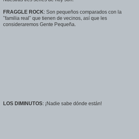
FRAGGLE ROCK
: Son pequeños comparados con la
"familia real" que tienen de vecinos, así que les
consideraremos Gente Pequeña.
LOS DIMINUTOS
: ¡Nadie sabe dónde están!