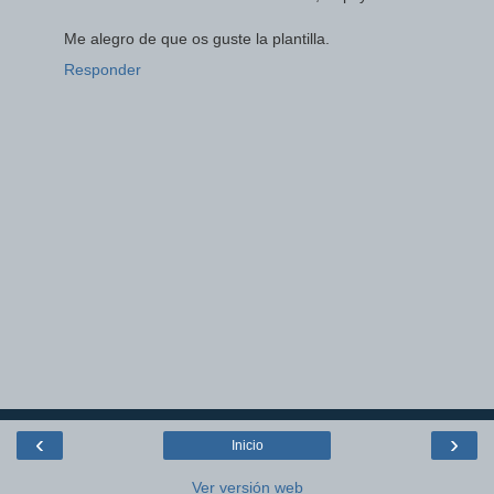
Me alegro de que os guste la plantilla.
Responder
‹
›
Inicio
Ver versión web