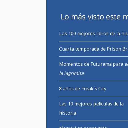
Lo más visto este 
Los 100 mejores libros de la his
Cuarta temporada de Prison B
Momentos de Futurama para
e
la lagrimita
8 años de Freak´s City
Las 10 mejores películas de la
historia