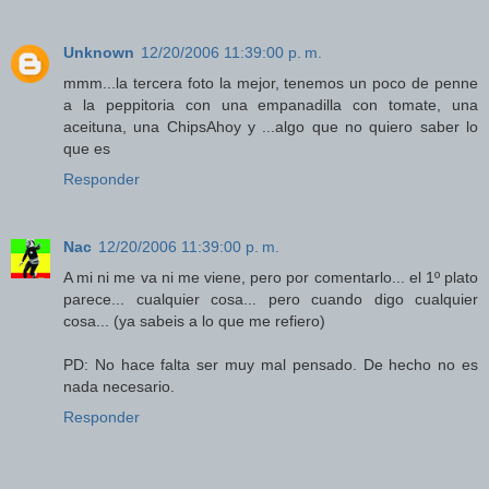
Unknown
12/20/2006 11:39:00 p. m.
mmm...la tercera foto la mejor, tenemos un poco de penne
a la peppitoria con una empanadilla con tomate, una
aceituna, una ChipsAhoy y ...algo que no quiero saber lo
que es
Responder
Nac
12/20/2006 11:39:00 p. m.
A mi ni me va ni me viene, pero por comentarlo... el 1º plato
parece... cualquier cosa... pero cuando digo cualquier
cosa... (ya sabeis a lo que me refiero)
PD: No hace falta ser muy mal pensado. De hecho no es
nada necesario.
Responder