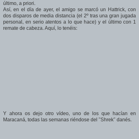
último, a priori.
Así, en el día de ayer, el amigo se marcó un Hattrick, con
dos disparos de media distancia (el 2º tras una gran jugada
personal, en serio atentos a lo que hace) y el último con 1
remate de cabeza. Aquí, lo tenéis:
Y ahora os dejo otro vídeo, uno de los que hacían en
Maracaná, todas las semanas riéndose del "Shrek" danés.