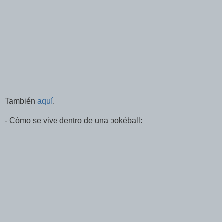
También
aquí
.
- Cómo se vive dentro de una pokéball: