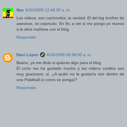
Nac
6/26/2006 12:48:00 a. m.
Los videos, son cachondos, la verdad. El del big brother de
asesinos, es cojonudo. En fin, a ver si me pongo yo manos
a la obra mañana con el blog
Responder
Dani López
6/26/2006 08:58:00 a. m.
Bueno, ya me dirás si quieres algo para el blog.
El corto me ha gustado mucho y los vídeos cortitos son
muy graciosos, sí. ¿A quién no le gustaría vivir dentro de
una Pokéball (o como se ponga)?
Responder