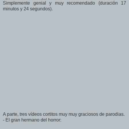
Simplemente genial y muy recomendado (duración 17
minutos y 24 segundos).
A parte, tres vídeos cortitos muy muy graciosos de parodias.
- El gran hermano del horror: