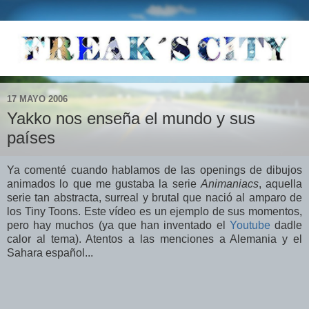
17 MAYO 2006
Yakko nos enseña el mundo y sus
países
Ya comenté cuando hablamos de las openings de dibujos
animados lo que me gustaba la serie
Animaniacs
, aquella
serie tan abstracta, surreal y brutal que nació al amparo de
los Tiny Toons. Este vídeo es un ejemplo de sus momentos,
pero hay muchos (ya que han inventado el
Youtube
dadle
calor al tema). Atentos a las menciones a Alemania y el
Sahara español...