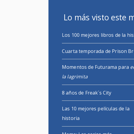
Lo más visto este 
Los 100 mejores libros de la his
Cuarta temporada de Prison B
Momentos de Futurama para
e
la lagrimita
8 años de Freak´s City
Las 10 mejores películas de la
historia