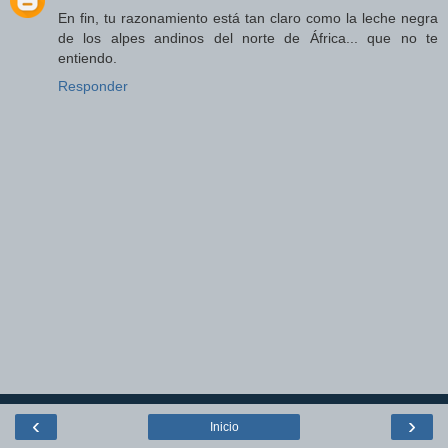
En fin, tu razonamiento está tan claro como la leche negra
de los alpes andinos del norte de África... que no te
entiendo.
Responder
‹
›
Inicio