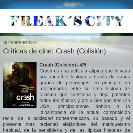
16 FEBRERO 2006
Críticas de cine: Crash (Colisión)
Crash (Colisión) - 4/5
Crash es una película atípica que hilvana
una increíble historia a través de varios
grupos de personajes, en principio, no
relacionados entre sí. Una historia de
racismo que cuestiona y deja patentes
todos los tópicos y prejuicios posibles (en
USA, principalmente debido a la
idiosincrasia de la actual composición
racial de la sociedad norteamericana, su pasado y el
presente más reciente) alejándose del maniqueísmo
habitual, de la sensiblería y de las típicas historias de