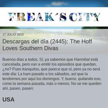
17 JULIO 2015
Descargas del día (2445): The Hoff
Loves Southern Divas
Buenos días a todos. Sí, ya sabemos que
Hannibal
está
cancelada, pero van a emitir los episodios que quedan,
¿no? Pues tranquilos, que parece que sí, pero ya no será
este día: La ham pasado a los sábados, así que la
tendremos por aquí los domingos. Y, bueno, quitando eso,
como la semana pasada, más o menos. No se me queden
ahí, pasen, pasen:
USA