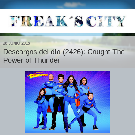
28 JUNIO 2015
Descargas del día (2426): Caught The
Power of Thunder