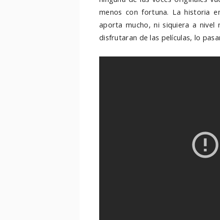
menos con fortuna. La historia e
aporta mucho, ni siquiera a nivel
disfrutaran de las películas, lo pasa