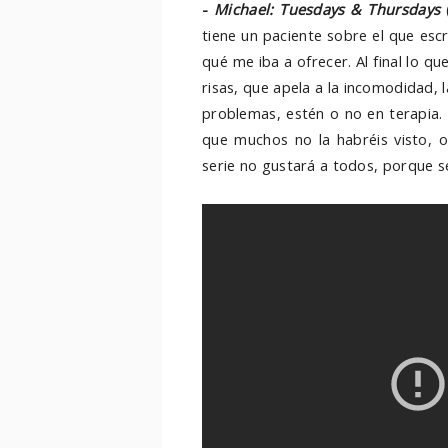
-
Michael: Tuesdays & Thursdays
(
tiene un paciente sobre el que escr
qué me iba a ofrecer. Al final lo q
risas, que apela a la incomodidad, 
problemas, estén o no en terapia.
que muchos no la habréis visto, o
serie no gustará a todos, porque s