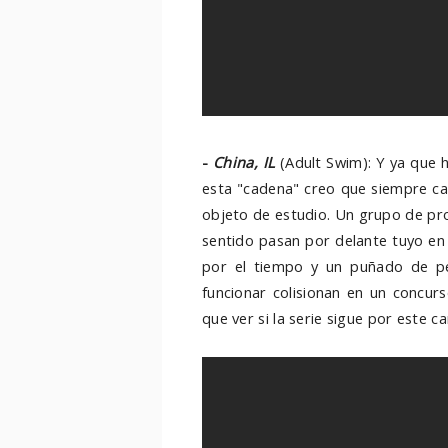
-
China, IL
(Adult Swim): Y ya que 
esta "cadena" creo que siempre ca
objeto de estudio. Un grupo de pr
sentido pasan por delante tuyo en
por el tiempo y un puñado de pe
funcionar colisionan en un concurs
que ver si la serie sigue por este ca