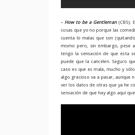
-
How to be a Gentleman
(CBS): E
cosas que yo no porque las comedi
cuenta lo malas que son (quitand
mismo pero, sin embargo, pese a
tengo la sensación de que esta se
puede que la cancelen. Seguro qu
caso es que es mala, mucho y sólo
algo gracioso va a pasar, aunque 
ver los datos de otras que ya he 
sensación de que hay algo aquí que p