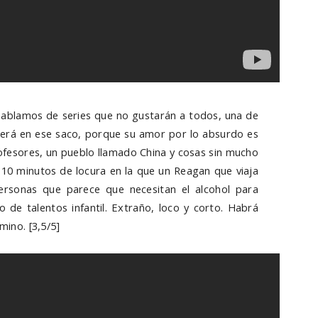
hablamos de series que no gustarán a todos, una de
erá en ese saco, porque su amor por lo absurdo es
ofesores, un pueblo llamado China y cosas sin mucho
 10 minutos de locura en la que un Reagan que viaja
rsonas que parece que necesitan el alcohol para
o de talentos infantil. Extraño, loco y corto. Habrá
mino. [3,5/5]