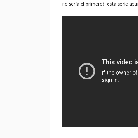
no sería el primero), esta serie apu