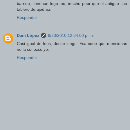
barrido, tienenun logo feo, mucho peor que el antiguo tipo
tablero de ajedrez.
Responder
Dani López
9/23/2010 12:34:00 p. m.
Casi igual de feos, desde luego. Esa serie que mencionas
no la conozco yo.
Responder