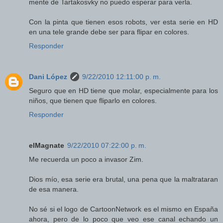
mente de Tartakosvky no puedo esperar para verla.
Con la pinta que tienen esos robots, ver esta serie en HD
en una tele grande debe ser para flipar en colores.
Responder
Dani López
9/22/2010 12:11:00 p. m.
Seguro que en HD tiene que molar, especialmente para los
niños, que tienen que fliparlo en colores.
Responder
elMagnate
9/22/2010 07:22:00 p. m.
Me recuerda un poco a invasor Zim.
Dios mío, esa serie era brutal, una pena que la maltrataran
de esa manera.
No sé si el logo de CartoonNetwork es el mismo en España
ahora, pero de lo poco que veo ese canal echando un