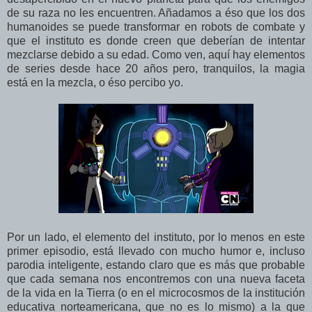
de su raza no les encuentren. Añadamos a éso que los dos
humanoides se puede transformar en robots de combate y
que el instituto es donde creen que deberían de intentar
mezclarse debido a su edad. Como ven, aquí hay elementos
de series desde hace 20 años pero, tranquilos, la magia
está en la mezcla, o éso percibo yo.
Por un lado, el elemento del instituto, por lo menos en este
primer episodio, está llevado con mucho humor e, incluso
parodia inteligente, estando claro que es más que probable
que cada semana nos encontremos con una nueva faceta
de la vida en la Tierra (o en el microcosmos de la institución
educativa norteamericana, que no es lo mismo) a la que