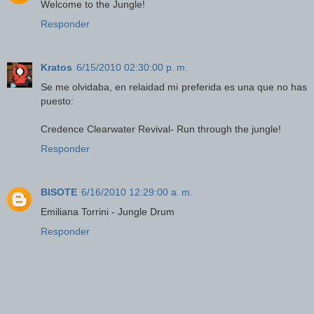
Welcome to the Jungle!
Responder
Kratos
6/15/2010 02:30:00 p. m.
Se me olvidaba, en relaidad mi preferida es una que no has
puesto:
Credence Clearwater Revival- Run through the jungle!
Responder
BISOTE
6/16/2010 12:29:00 a. m.
Emiliana Torrini - Jungle Drum
Responder