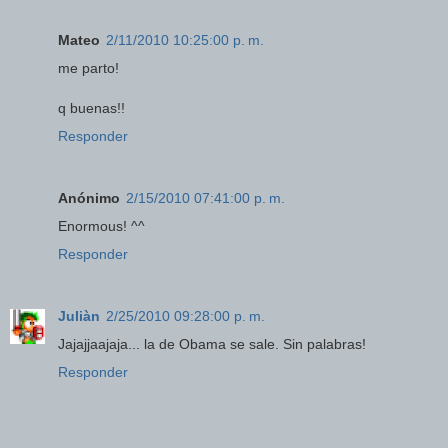
Mateo
2/11/2010 10:25:00 p. m.
me parto!
q buenas!!
Responder
Anónimo
2/15/2010 07:41:00 p. m.
Enormous! ^^
Responder
Juliàn
2/25/2010 09:28:00 p. m.
Jajajjaajaja... la de Obama se sale. Sin palabras!
Responder