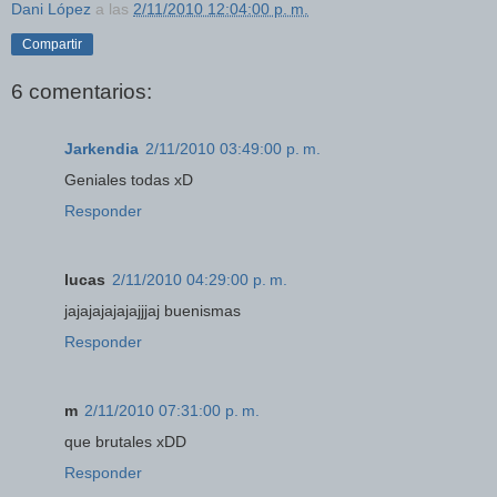
Dani López
a las
2/11/2010 12:04:00 p. m.
Compartir
6 comentarios:
Jarkendia
2/11/2010 03:49:00 p. m.
Geniales todas xD
Responder
lucas
2/11/2010 04:29:00 p. m.
jajajajajajajjjaj buenismas
Responder
m
2/11/2010 07:31:00 p. m.
que brutales xDD
Responder