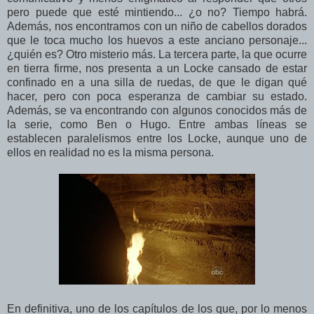
pero puede que esté mintiendo... ¿o no? Tiempo habrá.
Además, nos encontramos con un niño de cabellos dorados
que le toca mucho los huevos a este anciano personaje...
¿quién es? Otro misterio más. La tercera parte, la que ocurre
en tierra firme, nos presenta a un Locke cansado de estar
confinado en a una silla de ruedas, de que le digan qué
hacer, pero con poca esperanza de cambiar su estado.
Además, se va encontrando con algunos conocidos más de
la serie, como Ben o Hugo. Entre ambas líneas se
establecen paralelismos entre los Locke, aunque uno de
ellos en realidad no es la misma persona.
En definitiva, uno de los capítulos de los que, por lo menos