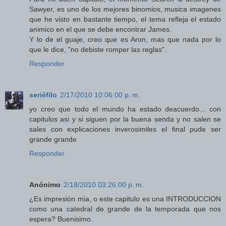
Sawyer, es uno de los mejores binomios, musica imagenes
que he visto en bastante tiempo, el tema refleja el estado
animico en el que se debe encontrar James.
Y lo de el guaje, creo que es Aron, mas que nada por lo
que le dice, "no debiste romper las reglas".
Responder
seriéfilo
2/17/2010 10:06:00 p. m.
yo creo que todo el mundo ha estado deacuerdo... con
capitulos asi y si siguen por la buena senda y no salen se
sales con explicaciones inverosimiles el final pude ser
grande grande
Responder
Anónimo
2/18/2010 03:26:00 p. m.
¿Es impresión mia, o este capitulo es una INTRODUCCION
como una catedral de grande de la temporada que nos
espera? Buenisimo.