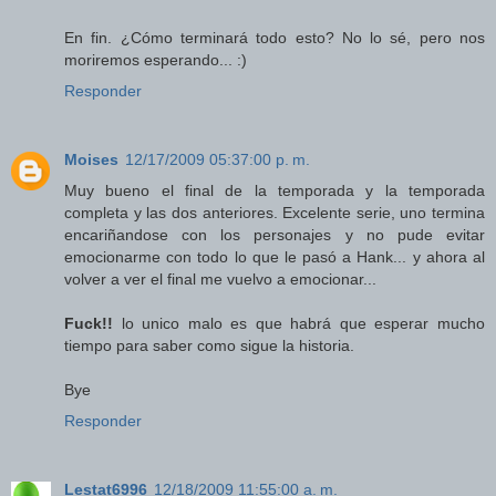
En fin. ¿Cómo terminará todo esto? No lo sé, pero nos
moriremos esperando... :)
Responder
Moises
12/17/2009 05:37:00 p. m.
Muy bueno el final de la temporada y la temporada
completa y las dos anteriores. Excelente serie, uno termina
encariñandose con los personajes y no pude evitar
emocionarme con todo lo que le pasó a Hank... y ahora al
volver a ver el final me vuelvo a emocionar...
Fuck!!
lo unico malo es que habrá que esperar mucho
tiempo para saber como sigue la historia.
Bye
Responder
Lestat6996
12/18/2009 11:55:00 a. m.