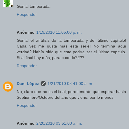
Genial temporada.
Responder
Anónimo
1/19/2010 11:05:00 p. m.
Genial el análisis de la temporada y del último capítulo!
Cada vez me gusta más esta serie! No termina aquí
verdad? Había oido que este podría ser el último capitulo.
Si al final hay más, para cuando????
Responder
Dani López
1/21/2010 08:41:00 a. m.
No, claro que no es el final, pero tendrás que esperar hasta
Septiembre/Octubre del año que viene, por lo menos.
Responder
Anónimo
2/20/2010 03:51:00 a. m.