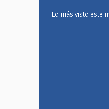
Lo más visto este 