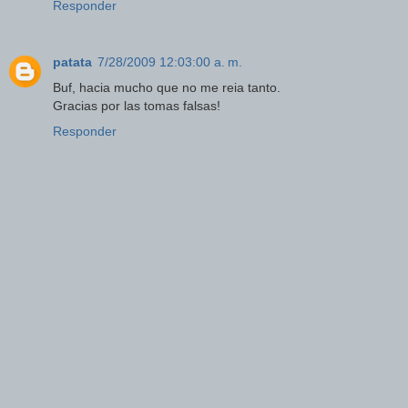
Responder
patata
7/28/2009 12:03:00 a. m.
Buf, hacia mucho que no me reia tanto.
Gracias por las tomas falsas!
Responder